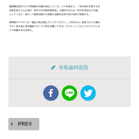
寺島歯科医院
PREV