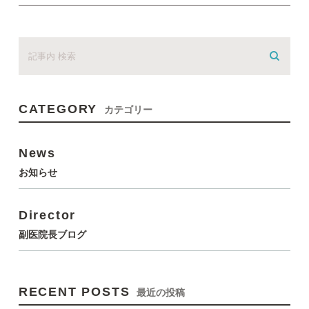
CATEGORY
カテゴリー
News
お知らせ
Director
副医院長ブログ
RECENT POSTS
最近の投稿