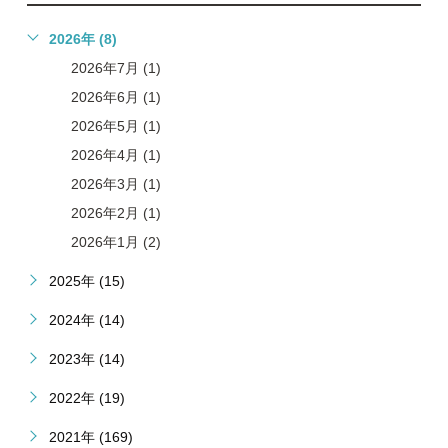
2026年 (8)
2026年7月 (1)
2026年6月 (1)
2026年5月 (1)
2026年4月 (1)
2026年3月 (1)
2026年2月 (1)
2026年1月 (2)
2025年 (15)
2024年 (14)
2023年 (14)
2022年 (19)
2021年 (169)