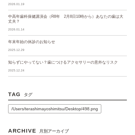
2026.01.19
中高年歯科保健講演会（R8年 2月8日10時から）あなたの歯は大
丈夫？
2026.01.14
年末年始の休診のお知らせ
2025.12.29
知らずにやってない？歯につけるアクセサリーの意外なリスク
2025.12.24
TAG
タグ
/Users/terashimayoshimitsu/Desktop/498.png
ARCHIVE
月別アーカイブ