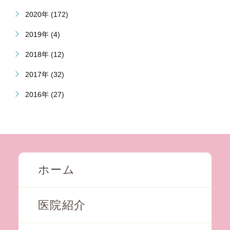
2020年 (172)
2019年 (4)
2018年 (12)
2017年 (32)
2016年 (27)
ホーム
医院紹介