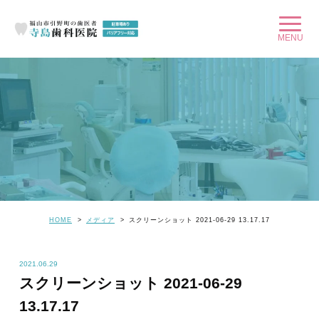
HOME
メディア
スクリーンショット 2021-06-29 13.17.17
2021.06.29
スクリーンショット 2021-06-29
13.17.17