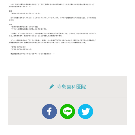
寺島歯科医院