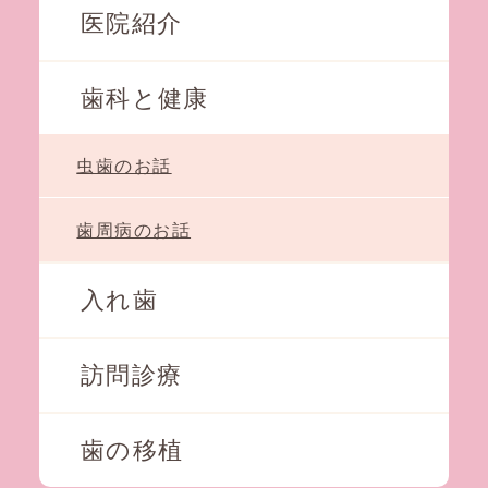
医院紹介
歯科と健康
虫歯のお話
歯周病のお話
入れ歯
訪問診療
歯の移植