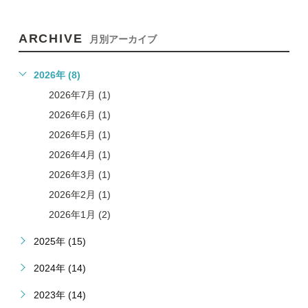
ARCHIVE
月別アーカイブ
2026年 (8)
2026年7月 (1)
2026年6月 (1)
2026年5月 (1)
2026年4月 (1)
2026年3月 (1)
2026年2月 (1)
2026年1月 (2)
2025年 (15)
2024年 (14)
2023年 (14)