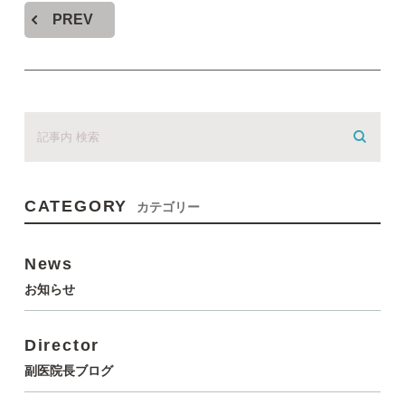
PREV
CATEGORY
カテゴリー
News
お知らせ
Director
副医院長ブログ