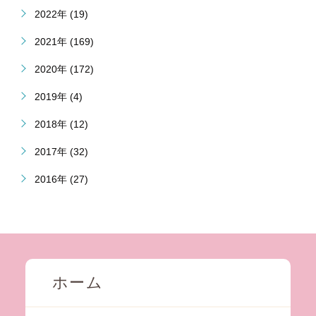
2022年 (19)
2021年 (169)
2020年 (172)
2019年 (4)
2018年 (12)
2017年 (32)
2016年 (27)
ホーム