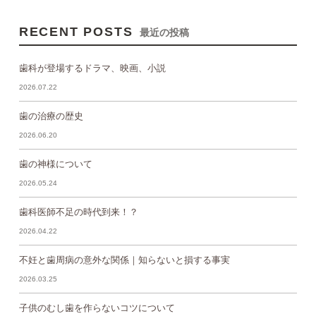
RECENT POSTS
最近の投稿
歯科が登場するドラマ、映画、小説
2026.07.22
歯の治療の歴史
2026.06.20
歯の神様について
2026.05.24
歯科医師不足の時代到来！？
2026.04.22
不妊と歯周病の意外な関係｜知らないと損する事実
2026.03.25
子供のむし歯を作らないコツについて