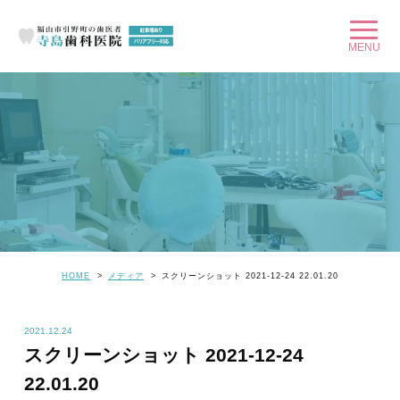
HOME
メディア
スクリーンショット 2021-12-24 22.01.20
2021.12.24
スクリーンショット 2021-12-24
22.01.20