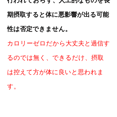
行われておらず、人工的なものを長
期摂取すると体に悪影響が出る可能
性は否定できません。
カロリーゼロだから大丈夫と過信す
るのでは無く、できるだけ、摂取
は控えて方が体に良いと思われま
す。