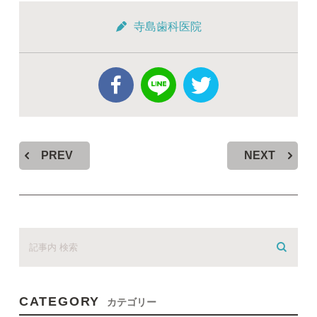
寺島歯科医院
PREV
NEXT
CATEGORY
カテゴリー