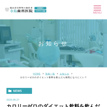
お知らせ
HOME
投稿一覧
お知らせ
カロリーゼロのダイエット飲料を飲んだら病気になりにくい？
NEWS
2020.06.27
カロリーゼロのダイエット飲料を飲んだ