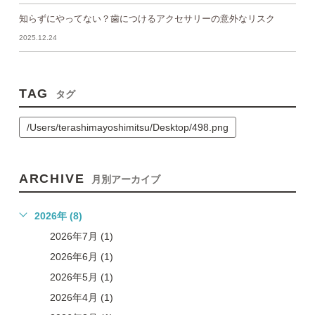
知らずにやってない？歯につけるアクセサリーの意外なリスク
2025.12.24
TAG
タグ
/Users/terashimayoshimitsu/Desktop/498.png
ARCHIVE
月別アーカイブ
2026年 (8)
2026年7月 (1)
2026年6月 (1)
2026年5月 (1)
2026年4月 (1)