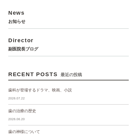
News
お知らせ
Director
副医院長ブログ
RECENT POSTS
最近の投稿
歯科が登場するドラマ、映画、小説
2026.07.22
歯の治療の歴史
2026.06.20
歯の神様について