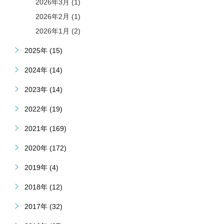
2026年3月 (1)
2026年2月 (1)
2026年1月 (2)
2025年 (15)
2024年 (14)
2023年 (14)
2022年 (19)
2021年 (169)
2020年 (172)
2019年 (4)
2018年 (12)
2017年 (32)