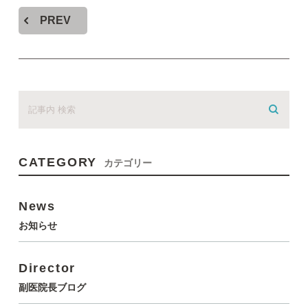
PREV
CATEGORY
カテゴリー
News
お知らせ
Director
副医院長ブログ