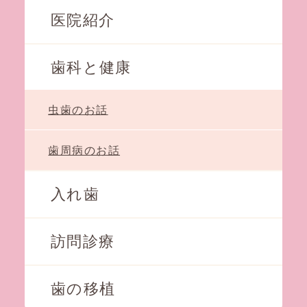
医院紹介
歯科と健康
虫歯のお話
歯周病のお話
入れ歯
訪問診療
歯の移植