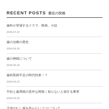
RECENT POSTS
最近の投稿
歯科が登場するドラマ、映画、小説
2026.07.22
歯の治療の歴史
2026.06.20
歯の神様について
2026.05.24
歯科医師不足の時代到来！？
2026.04.22
不妊と歯周病の意外な関係｜知らないと損する事実
2026.03.25
子供のむし歯を作らないコツについて