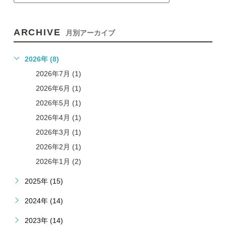
ARCHIVE
月別アーカイブ
2026年 (8)
2026年7月 (1)
2026年6月 (1)
2026年5月 (1)
2026年4月 (1)
2026年3月 (1)
2026年2月 (1)
2026年1月 (2)
2025年 (15)
2024年 (14)
2023年 (14)