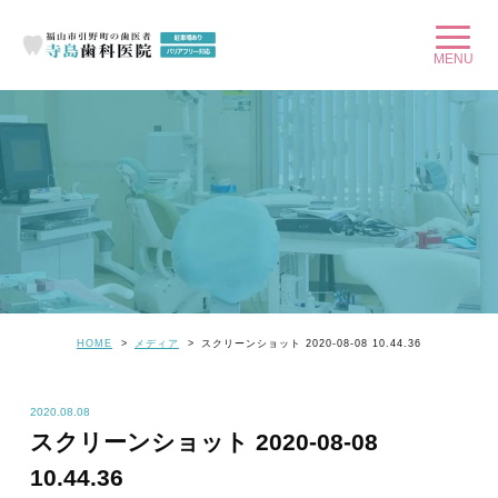
HOME
メディア
スクリーンショット 2020-08-08 10.44.36
2020.08.08
スクリーンショット 2020-08-08
10.44.36