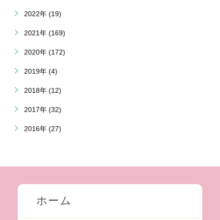
2022年 (19)
2021年 (169)
2020年 (172)
2019年 (4)
2018年 (12)
2017年 (32)
2016年 (27)
ホーム