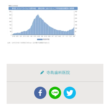
寺島歯科医院