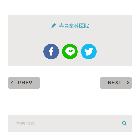
寺島歯科医院
PREV
NEXT