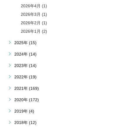
2026年4月 (1)
2026年3月 (1)
2026年2月 (1)
2026年1月 (2)
2025年 (15)
2024年 (14)
2023年 (14)
2022年 (19)
2021年 (169)
2020年 (172)
2019年 (4)
2018年 (12)