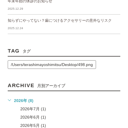
年末年始の休診のお知らせ
2025.12.29
知らずにやってない？歯につけるアクセサリーの意外なリスク
2025.12.24
TAG
タグ
/Users/terashimayoshimitsu/Desktop/498.png
ARCHIVE
月別アーカイブ
2026年 (8)
2026年7月 (1)
2026年6月 (1)
2026年5月 (1)