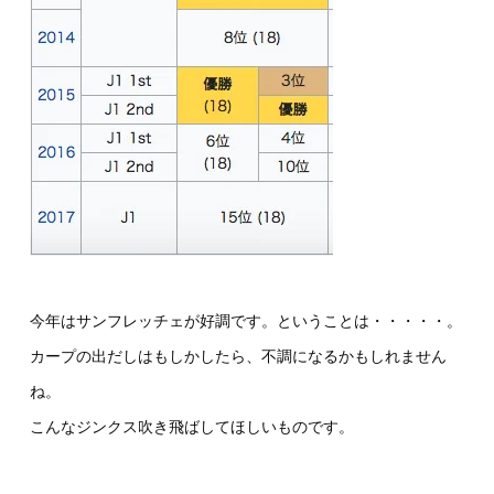
今年はサンフレッチェが好調です。ということは・・・・・。
カープの出だしはもしかしたら、不調になるかもしれません
ね。
こんなジンクス吹き飛ばしてほしいものです。