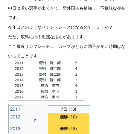
中日は若い選手が出てきて、新外国人も補強し、不気味な存在
です。
今年はどのようなペナントレースになるのでしょうか？
ただ、広島には不思議な法則があります。
ここ最近サンフレッチェ、カープがともに調子が良い時期はな
いってことです。