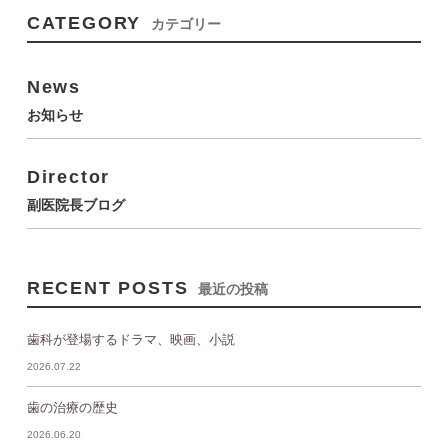
CATEGORY
カテゴリー
News
お知らせ
Director
副医院長ブログ
RECENT POSTS
最近の投稿
歯科が登場するドラマ、映画、小説
2026.07.22
歯の治療の歴史
2026.06.20