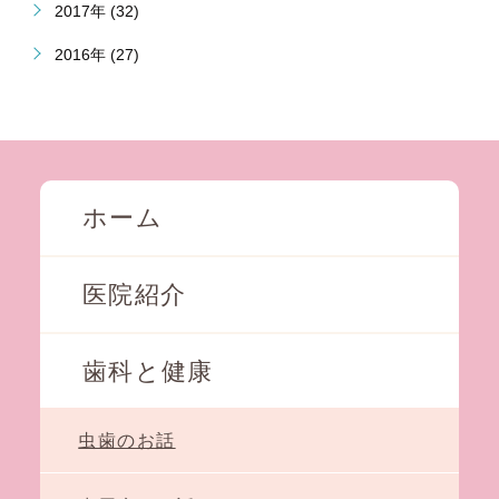
2017年 (32)
2016年 (27)
ホーム
医院紹介
歯科と健康
虫歯のお話