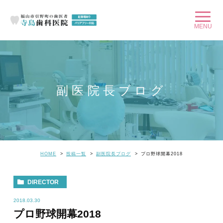
副医院長ブログ
HOME
投稿一覧
副医院長ブログ
プロ野球開幕2018
DIRECTOR
2018.03.30
プロ野球開幕2018