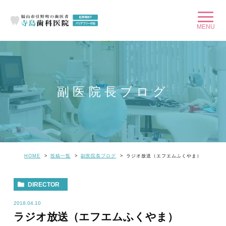
副医院長ブログ
HOME
投稿一覧
副医院長ブログ
ラジオ放送（エフエムふくやま）
DIRECTOR
2018.04.10
ラジオ放送（エフエムふくやま）