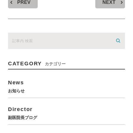
PREV
NEXT
CATEGORY
カテゴリー
News
お知らせ
Director
副医院長ブログ