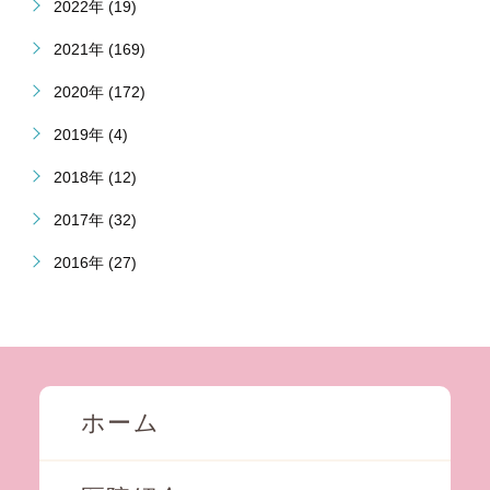
2022年 (19)
2021年 (169)
2020年 (172)
2019年 (4)
2018年 (12)
2017年 (32)
2016年 (27)
ホーム