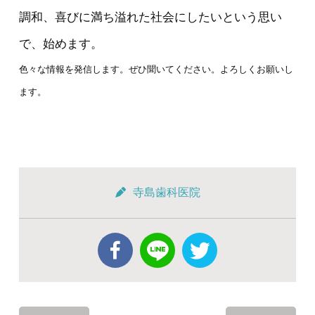
調和、喜びに満ち溢れた社会にしたいという思い
で、始めます。
色々な情報を発信します。ぜひ聞いてください。よろしくお願いし
ます。
寺島歯科医院