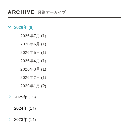
ARCHIVE
月別アーカイブ
2026年 (8)
2026年7月 (1)
2026年6月 (1)
2026年5月 (1)
2026年4月 (1)
2026年3月 (1)
2026年2月 (1)
2026年1月 (2)
2025年 (15)
2024年 (14)
2023年 (14)