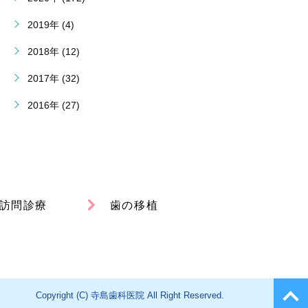
2019年 (4)
2018年 (12)
2017年 (32)
2016年 (27)
訪問診療
歯の移植
Copyright (C) 寺島歯科医院 All Right Reserved.