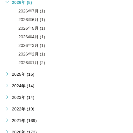
2026年 (8)
2026年7月 (1)
2026年6月 (1)
2026年5月 (1)
2026年4月 (1)
2026年3月 (1)
2026年2月 (1)
2026年1月 (2)
2025年 (15)
2024年 (14)
2023年 (14)
2022年 (19)
2021年 (169)
2020年 (172)