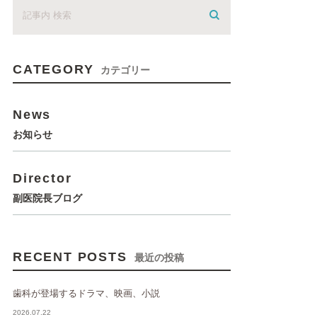
CATEGORY
カテゴリー
News
お知らせ
Director
副医院長ブログ
RECENT POSTS
最近の投稿
歯科が登場するドラマ、映画、小説
2026.07.22