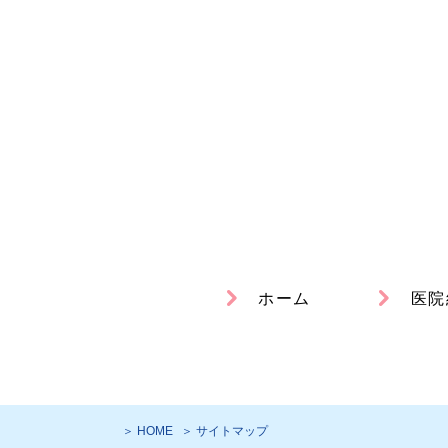
ホーム
医院
＞ HOME
＞ サイトマップ