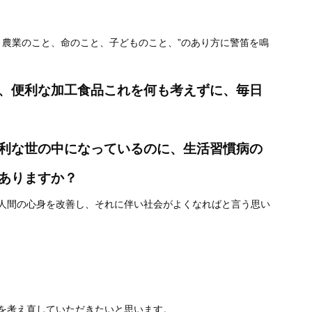
、農業のこと、命のこと、子どものこと、”のあり方に警笛を鳴
、便利な加工食品これを何も考えずに、毎日
利な世の中になっているのに、生活習慣病の
ありますか？
人間の心身を改善し、それに伴い社会がよくなればと言う思い
を考え直していただきたいと思います。