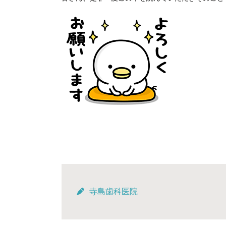
寺島歯科医院