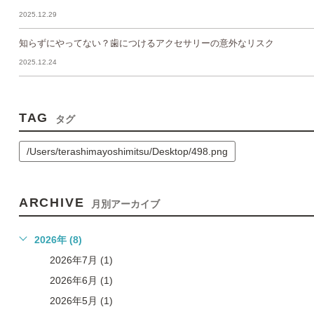
2025.12.29
知らずにやってない？歯につけるアクセサリーの意外なリスク
2025.12.24
TAG
タグ
/Users/terashimayoshimitsu/Desktop/498.png
ARCHIVE
月別アーカイブ
2026年 (8)
2026年7月 (1)
2026年6月 (1)
2026年5月 (1)