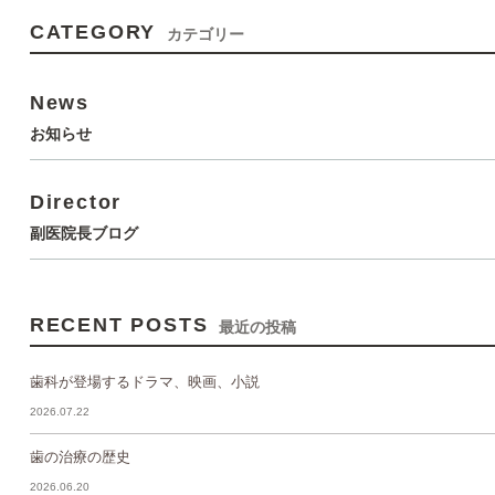
CATEGORY
カテゴリー
News
お知らせ
Director
副医院長ブログ
RECENT POSTS
最近の投稿
歯科が登場するドラマ、映画、小説
2026.07.22
歯の治療の歴史
2026.06.20