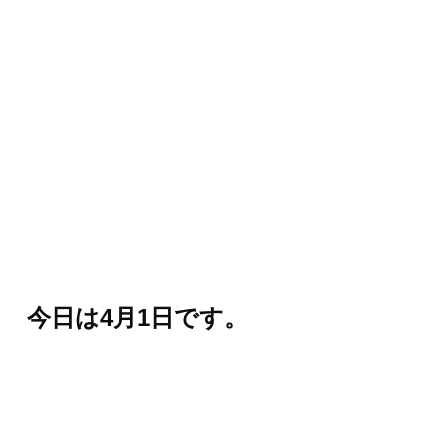
今日は4月1日です。