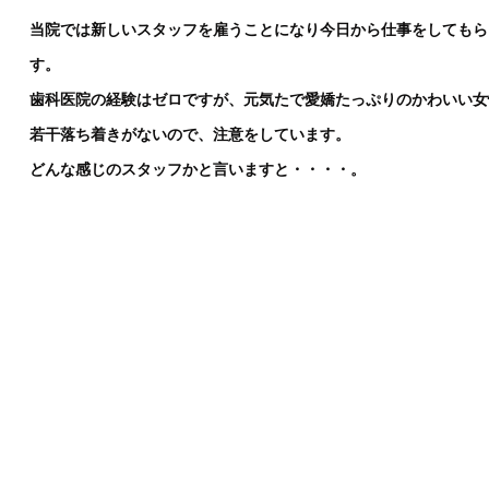
当院では新しいスタッフを雇うことになり今日から仕事をしてもら
す。
歯科医院の経験はゼロですが、元気たで愛嬌たっぷりのかわいい女
若干落ち着きがないので、注意をしています。
どんな感じのスタッフかと言いますと・・・・。