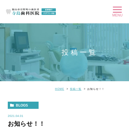
投稿一覧
HOME
投稿一覧
お知らせ！！
BLOGS
2021.04.01
お知らせ！！