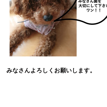
みなさんよろしくお願いします。