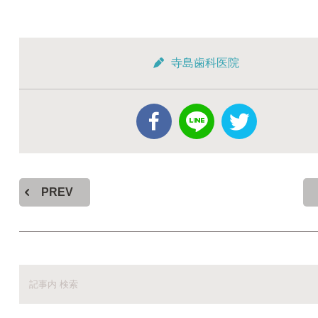
寺島歯科医院
PREV