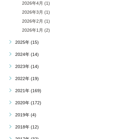
2026年4月 (1)
2026年3月 (1)
2026年2月 (1)
2026年1月 (2)
2025年 (15)
2024年 (14)
2023年 (14)
2022年 (19)
2021年 (169)
2020年 (172)
2019年 (4)
2018年 (12)