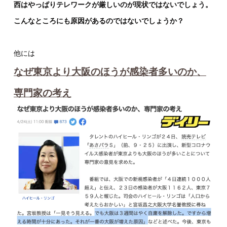
西はやっぱりテレワークが厳しいのが現状ではないでしょう。
こんなところにも原因があるのではないでしょうか？
他には
なぜ東京より大阪のほうが感染者多いのか、
専門家の考え