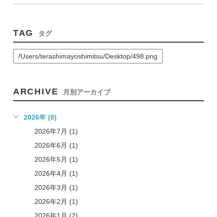
TAG
タグ
/Users/terashimayoshimitsu/Desktop/498.png
ARCHIVE
月別アーカイブ
2026年 (8)
2026年7月 (1)
2026年6月 (1)
2026年5月 (1)
2026年4月 (1)
2026年3月 (1)
2026年2月 (1)
2026年1月 (2)