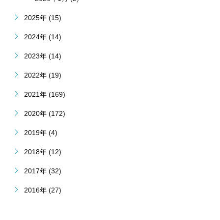
2025年 (15)
2024年 (14)
2023年 (14)
2022年 (19)
2021年 (169)
2020年 (172)
2019年 (4)
2018年 (12)
2017年 (32)
2016年 (27)