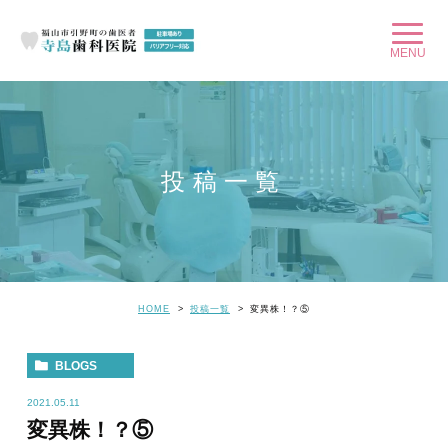
投稿一覧
HOME
投稿一覧
変異株！？⑤
BLOGS
2021.05.11
変異株！？⑤