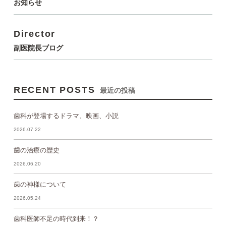
お知らせ
Director
副医院長ブログ
RECENT POSTS
最近の投稿
歯科が登場するドラマ、映画、小説
2026.07.22
歯の治療の歴史
2026.06.20
歯の神様について
2026.05.24
歯科医師不足の時代到来！？