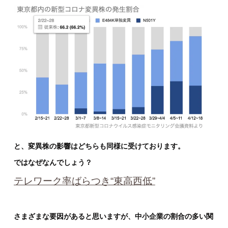
と、変異株の影響はどちらも同様に受けております。
ではなぜなんでしょう？
テレワーク率ばらつき“東高西低”
さまざまな要因があると思いますが、中小企業の割合の多い関