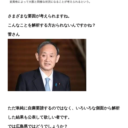
さまざまな要因が考えられますね。
こんなことを解析する方おられないんですかね？
菅さん
ただ単純に自粛要請するのではなく、いろいろな側面から解析
した結果も公表して欲しい者です。
では広島県ではどうでしょうか？