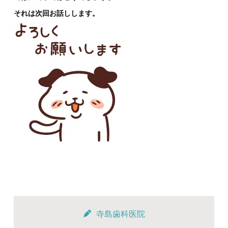
それは次回お話しします。
寺島歯科医院