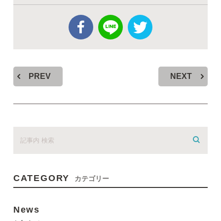
PREV
NEXT
CATEGORY
カテゴリー
News