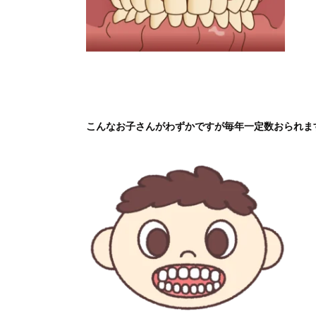
こんなお子さんがわずかですが毎年一定数おられま