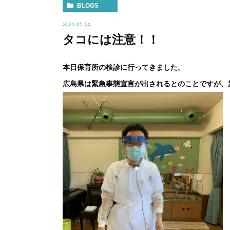
BLOGS
2021.05.14
タコには注意！！
本日保育所の検診に行ってきました。
広島県は緊急事態宣言が出されるとのことですが、