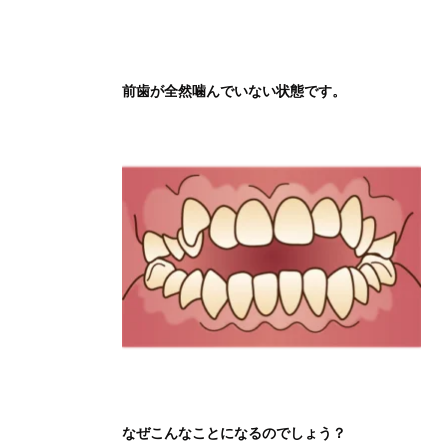
前歯が全然噛んでいない状態です。
なぜこんなことになるのでしょう？