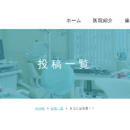
ホーム
医院紹介
歯
投稿一覧
HOME
投稿一覧
タコには注意！！