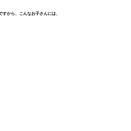
ですから、こんなお子さんには、