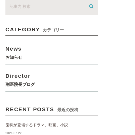
CATEGORY
カテゴリー
News
お知らせ
Director
副医院長ブログ
RECENT POSTS
最近の投稿
歯科が登場するドラマ、映画、小説
2026.07.22