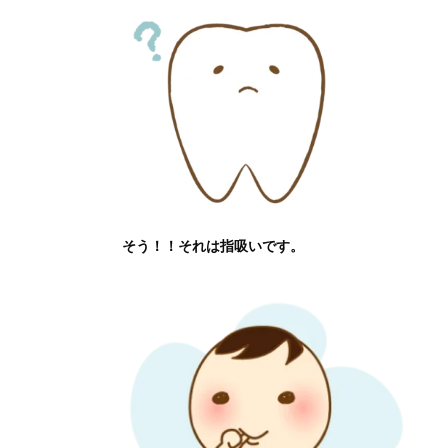
そう！！それは指吸いです。