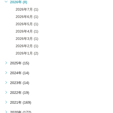
2026年 (8)
2026年7月 (1)
2026年6月 (1)
2026年5月 (1)
2026年4月 (1)
2026年3月 (1)
2026年2月 (1)
2026年1月 (2)
2025年 (15)
2024年 (14)
2023年 (14)
2022年 (19)
2021年 (169)
2020年 (172)