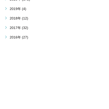
2019年 (4)
2018年 (12)
2017年 (32)
2016年 (27)