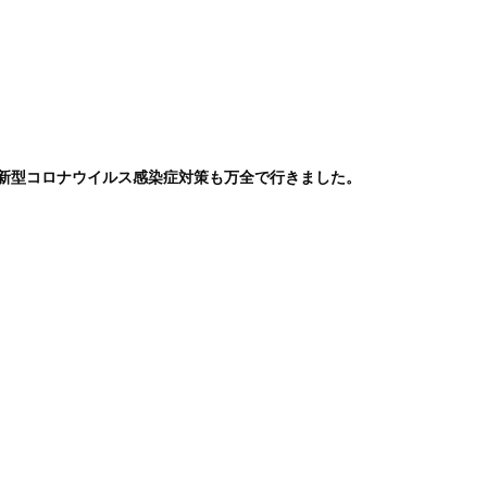
新型コロナウイルス感染症対策も万全で行きました。