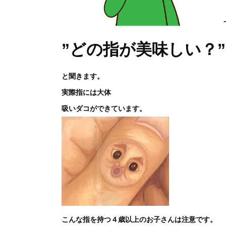
”どの指が美味しい？”
と聞きます。
実際指には大体
吸いダコができています。
こんな指を持つ４歳以上のお子さんは注意です。