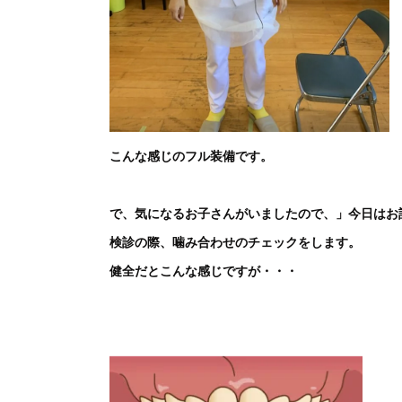
こんな感じのフル装備です。
で、気になるお子さんがいましたので、」今日はお
検診の際、噛み合わせのチェックをします。
健全だとこんな感じですが・・・