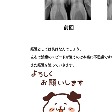
経過としては良好なんでしょう。
左右で治癒のスピードが違うのは本当に不思議です
また経過を追っていきます。