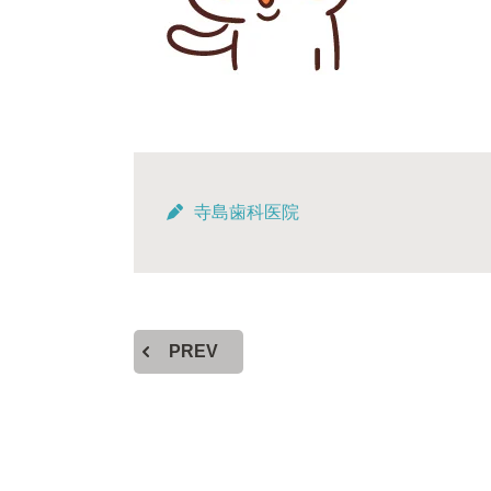
寺島歯科医院
PREV