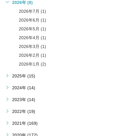
2026年 (8)
2026年7月 (1)
2026年6月 (1)
2026年5月 (1)
2026年4月 (1)
2026年3月 (1)
2026年2月 (1)
2026年1月 (2)
2025年 (15)
2024年 (14)
2023年 (14)
2022年 (19)
2021年 (169)
2020年 (172)