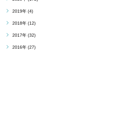
2019年 (4)
2018年 (12)
2017年 (32)
2016年 (27)