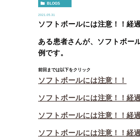
BLOGS
2021.05.31
ソフトボールには注意！！経
ある患者さんが、ソフトボー
例です。
前回までは以下をクリック
ソフトボールには注意！！
ソフトボールには注意！！経
ソフトボールには注意！！経
ソフトボールには注意！！経