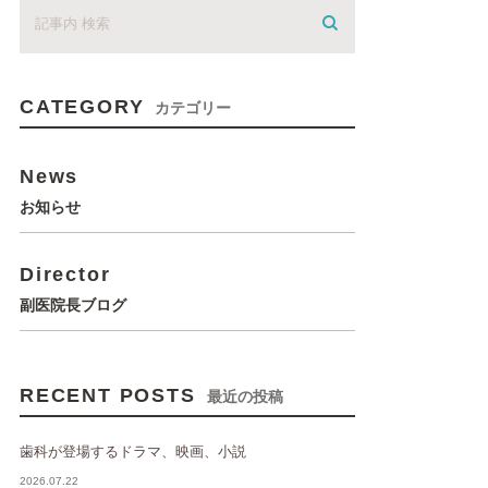
CATEGORY
カテゴリー
News
お知らせ
Director
副医院長ブログ
RECENT POSTS
最近の投稿
歯科が登場するドラマ、映画、小説
2026.07.22