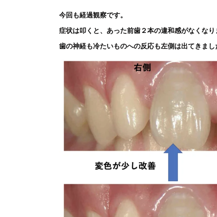
今回も経過観察です。
症状は叩くと、あった前歯２本の違和感がなくなり
歯の神経も冷たいものへの反応も左側は出てきまし