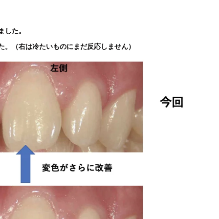
ました。
た。（右は冷たいものにまだ反応しません）