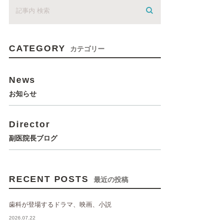
CATEGORY
カテゴリー
News
お知らせ
Director
副医院長ブログ
RECENT POSTS
最近の投稿
歯科が登場するドラマ、映画、小説
2026.07.22