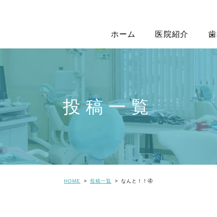
ホーム
医院紹介
歯
投稿一覧
HOME
投稿一覧
なんと！！④