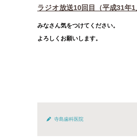
ラジオ放送10回目（平成31年
みなさん気をつけてください。
よろしくお願いします。
寺島歯科医院