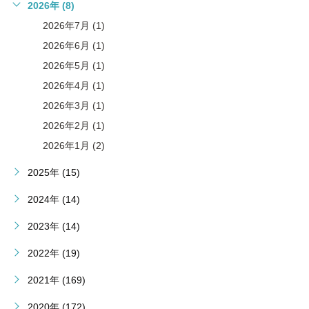
2026年 (8)
2026年7月 (1)
2026年6月 (1)
2026年5月 (1)
2026年4月 (1)
2026年3月 (1)
2026年2月 (1)
2026年1月 (2)
2025年 (15)
2024年 (14)
2023年 (14)
2022年 (19)
2021年 (169)
2020年 (172)