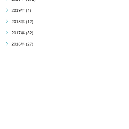
2019年 (4)
2018年 (12)
2017年 (32)
2016年 (27)