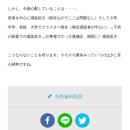
しかし、今後心配していることは・・・。
若者を中心に感染拡大（軽症なのでここは問題なし）そして小学、
中学、高校、大学でクラスター発生（無症感染者が中心に）→子供
の家庭での感染拡大→仕事場での（介護施設、病院に）感染拡大
こうならないことを祈ります。そろそろ夏休みっていうのは少し安
心材料ですね。
寺島歯科医院