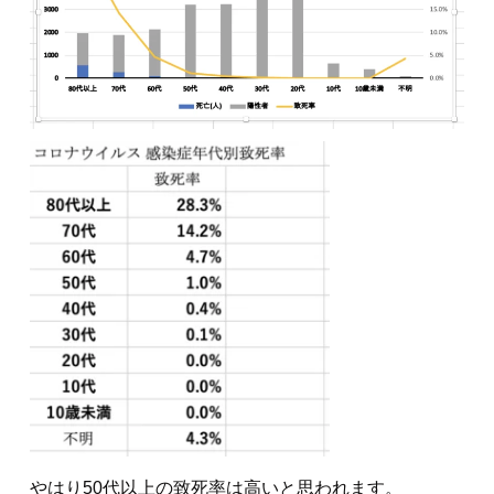
やはり50代以上の致死率は高いと思われます。