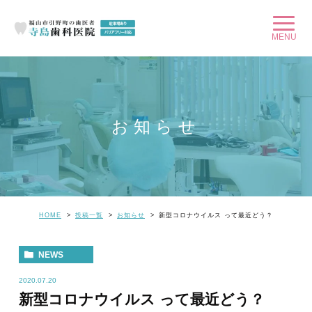
お知らせ
HOME
投稿一覧
お知らせ
新型コロナウイルス って最近どう？
NEWS
2020.07.20
新型コロナウイルス って最近どう？