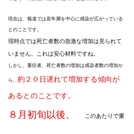
現在は、報道では若年層を中心に感染が広がっている
とのことです。
現時点では死亡者数の急激な増加は見られて
いません。これは安心材料ですね。
しかし、重症者、死亡者数の増加は感染者数の増加か
約２０日遅れて増加する傾向が
ら、
あるとのことです。
８月初旬以後、
このあたりで重