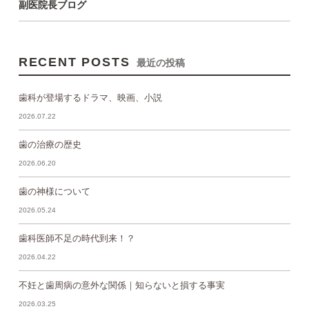
副医院長ブログ
RECENT POSTS
最近の投稿
歯科が登場するドラマ、映画、小説
2026.07.22
歯の治療の歴史
2026.06.20
歯の神様について
2026.05.24
歯科医師不足の時代到来！？
2026.04.22
不妊と歯周病の意外な関係｜知らないと損する事実
2026.03.25