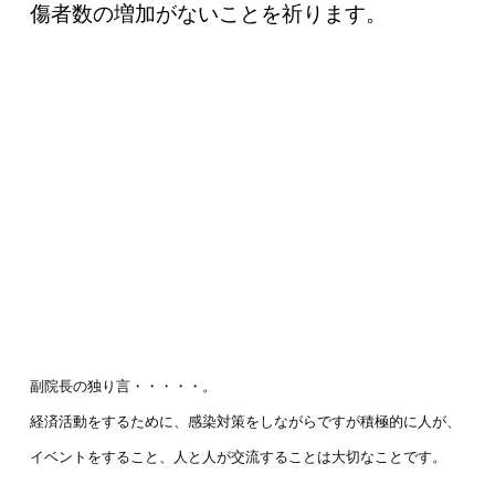
傷者数の増加がないことを祈ります。
副院長の独り言・・・・・。
経済活動をするために、感染対策をしながらですが積極的に人が、
イベントをすること、人と人が交流することは大切なことです。