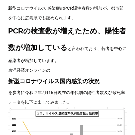
新型コロナウイルス 感染症のPCR陽性者数の増加が、都市部
を中心に広島県でも認められます。
PCRの検査数が増えたため、陽性者
数が増加している
と言われており、若者を中心に
感染者が増加しています。
東洋経済オンラインの
新型コロナウイルス国内感染の状況
を参考に令和２年7月15日現在の年代別の陽性者数及び致死率
データを以下に出してみました。