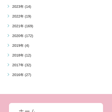
2023年 (14)
2022年 (19)
2021年 (169)
2020年 (172)
2019年 (4)
2018年 (12)
2017年 (32)
2016年 (27)
ホーム