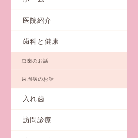
医院紹介
歯科と健康
虫歯のお話
歯周病のお話
入れ歯
訪問診療