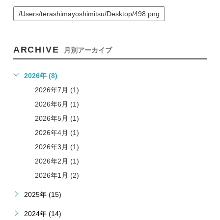
/Users/terashimayoshimitsu/Desktop/498.png
ARCHIVE
月別アーカイブ
2026年 (8)
2026年7月 (1)
2026年6月 (1)
2026年5月 (1)
2026年4月 (1)
2026年3月 (1)
2026年2月 (1)
2026年1月 (2)
2025年 (15)
2024年 (14)