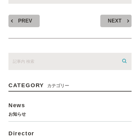
PREV
NEXT
CATEGORY
カテゴリー
News
お知らせ
Director