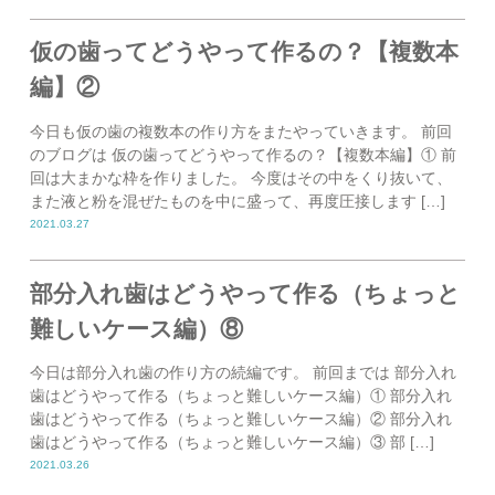
仮の歯ってどうやって作るの？【複数本
編】②
今日も仮の歯の複数本の作り方をまたやっていきます。 前回
のブログは 仮の歯ってどうやって作るの？【複数本編】① 前
回は大まかな枠を作りました。 今度はその中をくり抜いて、
また液と粉を混ぜたものを中に盛って、再度圧接します […]
2021.03.27
部分入れ歯はどうやって作る（ちょっと
難しいケース編）⑧
今日は部分入れ歯の作り方の続編です。 前回までは 部分入れ
歯はどうやって作る（ちょっと難しいケース編）① 部分入れ
歯はどうやって作る（ちょっと難しいケース編）② 部分入れ
歯はどうやって作る（ちょっと難しいケース編）③ 部 […]
2021.03.26