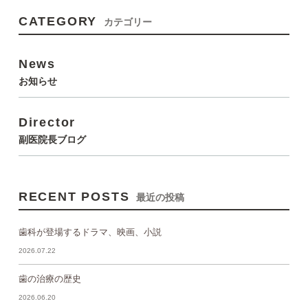
CATEGORY
カテゴリー
News
お知らせ
Director
副医院長ブログ
RECENT POSTS
最近の投稿
歯科が登場するドラマ、映画、小説
2026.07.22
歯の治療の歴史
2026.06.20