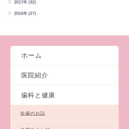
2017年 (32)
2016年 (27)
ホーム
医院紹介
歯科と健康
虫歯のお話