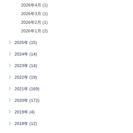
2026年4月 (1)
2026年3月 (1)
2026年2月 (1)
2026年1月 (2)
2025年 (15)
2024年 (14)
2023年 (14)
2022年 (19)
2021年 (169)
2020年 (172)
2019年 (4)
2018年 (12)