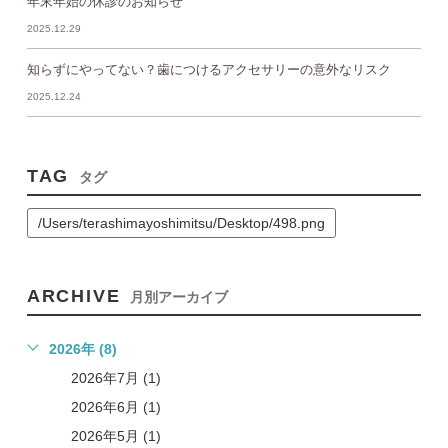
年末年始の休診のお知らせ
2025.12.29
知らずにやってない？歯につけるアクセサリーの意外なリスク
2025.12.24
TAG
タグ
/Users/terashimayoshimitsu/Desktop/498.png
ARCHIVE
月別アーカイブ
2026年 (8)
2026年7月 (1)
2026年6月 (1)
2026年5月 (1)