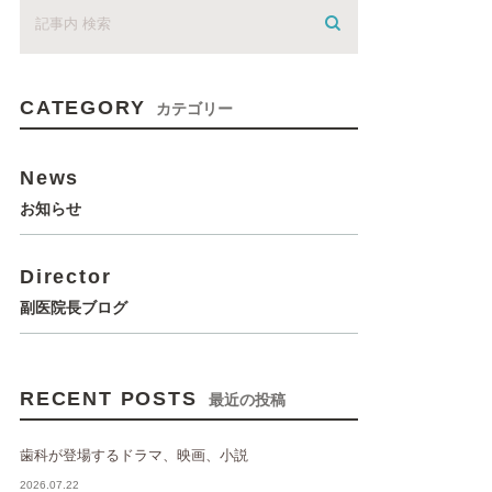
CATEGORY
カテゴリー
News
お知らせ
Director
副医院長ブログ
RECENT POSTS
最近の投稿
歯科が登場するドラマ、映画、小説
2026.07.22