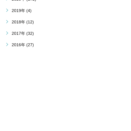
2019年 (4)
2018年 (12)
2017年 (32)
2016年 (27)