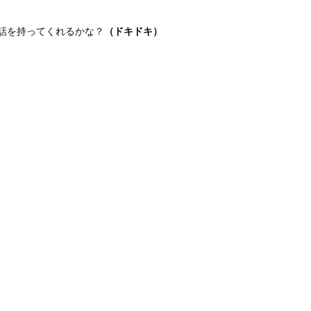
話を持ってくれるかな？
（ドキドキ）