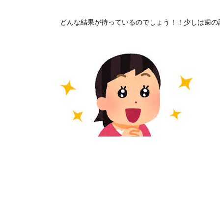
どんな結果が待っているのでしょう！！少しは歯の