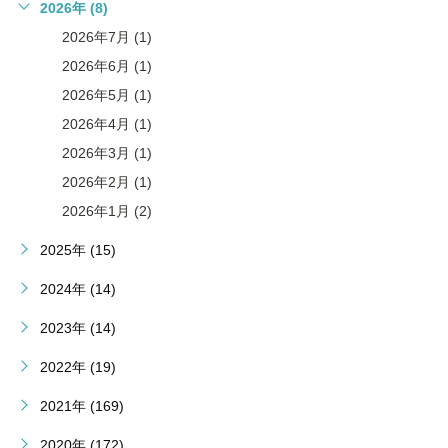
2026年 (8)
2026年7月 (1)
2026年6月 (1)
2026年5月 (1)
2026年4月 (1)
2026年3月 (1)
2026年2月 (1)
2026年1月 (2)
2025年 (15)
2024年 (14)
2023年 (14)
2022年 (19)
2021年 (169)
2020年 (172)