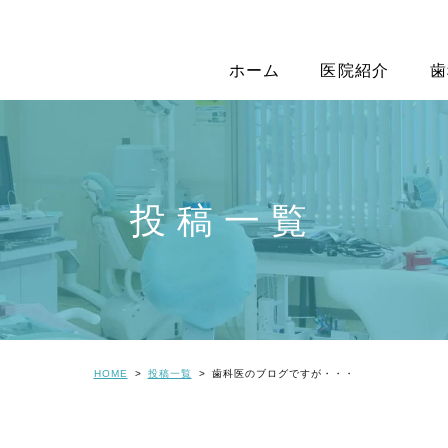
ホーム
医院紹介
歯
投稿一覧
HOME
投稿一覧
歯科医のブログですが・・・